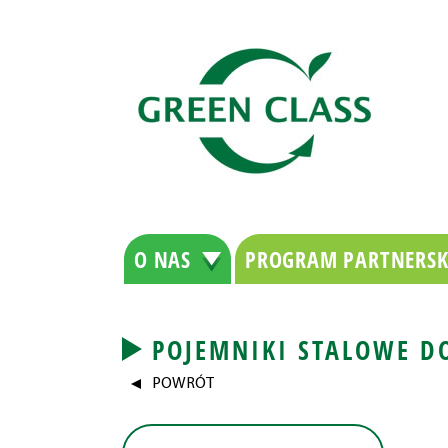
O NAS
PROGRAM PARTNERSK
POJEMNIKI STALOWE 
POWRÓT