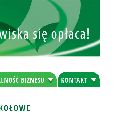
LNOŚĆ BIZNESU
KONTAKT
OKOŁOWE