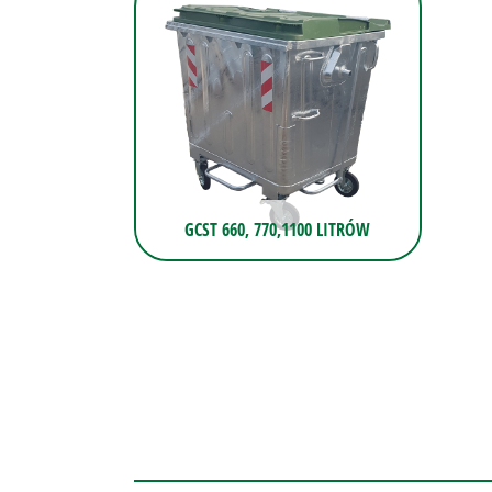
GCST 660, 770,1100 LITRÓW